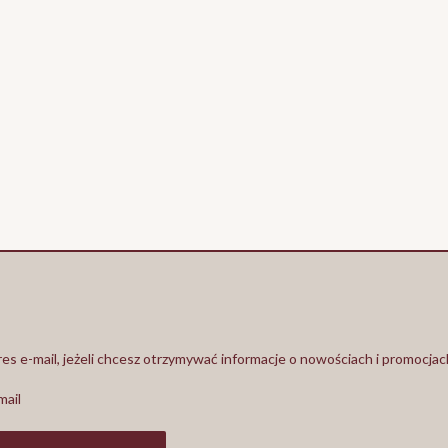
es e-mail, jeżeli chcesz otrzymywać informacje o nowościach i promocjac
mail