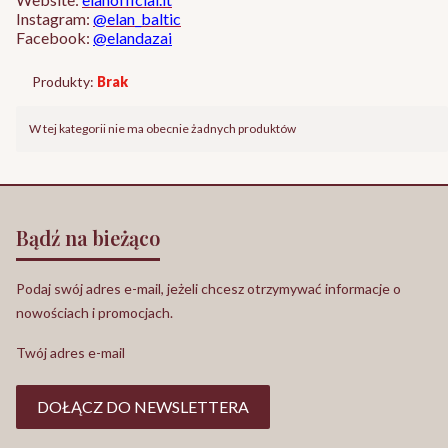
Instagram:
@elan_baltic
Facebook:
@elandazai
Produkty:
Brak
Lista produktów
W tej kategorii nie ma obecnie żadnych produktów
Bądź na bieżąco
Podaj swój adres e-mail, jeżeli chcesz otrzymywać informacje o
nowościach i promocjach.
Twój adres e-mail
DOŁĄCZ DO NEWSLETTERA