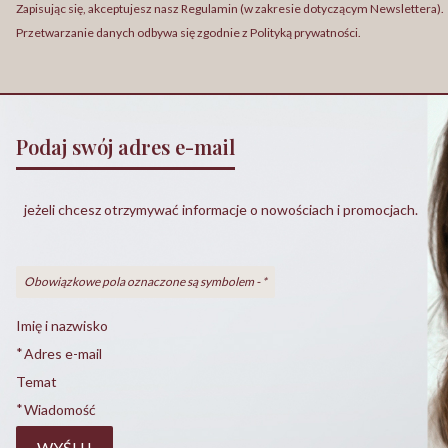
Zapisując się, akceptujesz nasz Regulamin (w zakresie dotyczącym Newslettera).
Przetwarzanie danych odbywa się zgodnie z Polityką prywatności.
Podaj swój adres e-mail
jeżeli chcesz otrzymywać informacje o nowościach i promocjach.
Obowiązkowe pola oznaczone są symbolem -
*
Imię i nazwisko
*
Adres e-mail
Temat
*
Wiadomość
WYŚLIJ