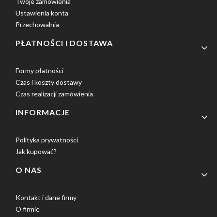
Twoje zamówienia
Ustawienia konta
Przechowalnia
PŁATNOŚCI I DOSTAWA
Formy płatności
Czas i koszty dostawy
Czas realizacji zamówienia
INFORMACJE
Polityka prywatności
Jak kupować?
O NAS
Kontakt i dane firmy
O firmie