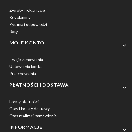
Zwroty i reklamacje
Regulaminy
Pytania i odpowiedzi
Raty
MOJE KONTO
Twoje zamówienia
Ustawienia konta
Przechowalnia
PŁATNOŚCI I DOSTAWA
Formy płatności
Czas i koszty dostawy
Czas realizacji zamówienia
INFORMACJE