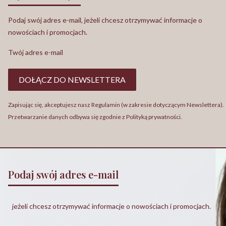
Podaj swój adres e-mail, jeżeli chcesz otrzymywać informacje o
nowościach i promocjach.
Twój adres e-mail
DOŁĄCZ DO NEWSLETTERA
Zapisując się, akceptujesz nasz Regulamin (w zakresie dotyczącym Newslettera).
Przetwarzanie danych odbywa się zgodnie z Polityką prywatności.
Podaj swój adres e-mail
jeżeli chcesz otrzymywać informacje o nowościach i promocjach.