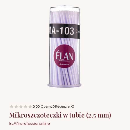
0.00
(Oceny: 0 Recenzje: 0)
Mikroszczoteczki w tubie (2,5 mm)
ELAN professional line