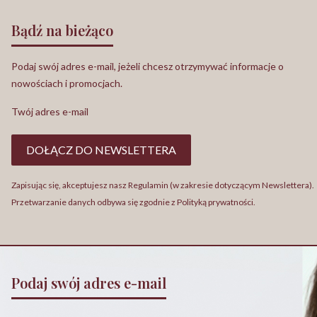
Bądź na bieżąco
Podaj swój adres e-mail, jeżeli chcesz otrzymywać informacje o
nowościach i promocjach.
Twój adres e-mail
DOŁĄCZ DO NEWSLETTERA
Zapisując się, akceptujesz nasz Regulamin (w zakresie dotyczącym Newslettera).
Przetwarzanie danych odbywa się zgodnie z Polityką prywatności.
Podaj swój adres e-mail