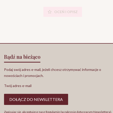
OCEŃ I OPISZ
Bądź na bieżąco
Podaj swój adres e-mail, jeżeli chcesz otrzymywać informacje o
nowościach i promocjach.
Twój adres e-mail
DOŁĄCZ DO NEWSLETTERA
Zapisując się, akceptujesz nasz Regulamin (w zakresie dotyczącym Newslettera).