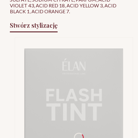
VIOLET 43, ACID RED 18, ACID YELLOW 3, ACID
BLACK 1, ACID ORANGE 7.
Stwórz stylizację