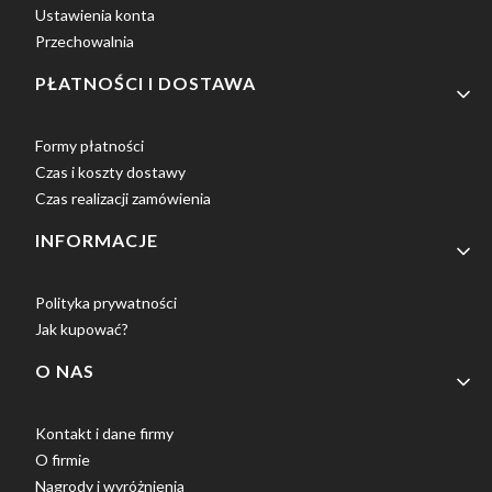
Ustawienia konta
Przechowalnia
PŁATNOŚCI I DOSTAWA
Formy płatności
Czas i koszty dostawy
Czas realizacji zamówienia
INFORMACJE
Polityka prywatności
Jak kupować?
O NAS
Kontakt i dane firmy
O firmie
Nagrody i wyróżnienia