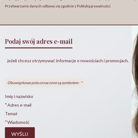
Przetwarzanie danych odbywa się zgodnie z Polityką prywatności.
Podaj swój adres e-mail
jeżeli chcesz otrzymywać informacje o nowościach i promocjach.
Obowiązkowe pola oznaczone są symbolem -
*
Imię i nazwisko
*
Adres e-mail
Temat
*
Wiadomość
WYŚLIJ