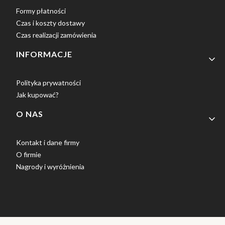
Formy płatności
Czas i koszty dostawy
Czas realizacji zamówienia
INFORMACJE
Polityka prywatności
Jak kupować?
O NAS
Kontakt i dane firmy
O firmie
Nagrody i wyróżnienia