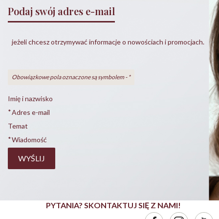
Podaj swój adres e-mail
jeżeli chcesz otrzymywać informacje o nowościach i promocjach.
Obowiązkowe pola oznaczone są symbolem -
*
Imię i nazwisko
*
Adres e-mail
Temat
*
Wiadomość
WYŚLIJ
PYTANIA? SKONTAKTUJ SIĘ Z NAMI!