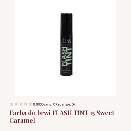
0.00
(Oceny: 0 Recenzje: 0)
Farba do brwi FLASH TINT 15 Sweet
Caramel