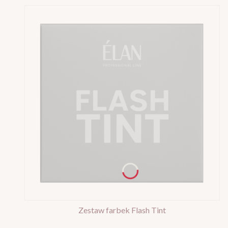
Zestaw farbek Flash Tint