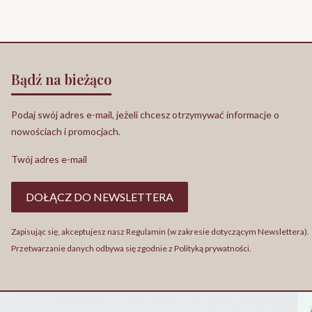
Bądź na bieżąco
Podaj swój adres e-mail, jeżeli chcesz otrzymywać informacje o
nowościach i promocjach.
Twój adres e-mail
DOŁĄCZ DO NEWSLETTERA
Zapisując się, akceptujesz nasz Regulamin (w zakresie dotyczącym Newslettera).
Przetwarzanie danych odbywa się zgodnie z Polityką prywatności.